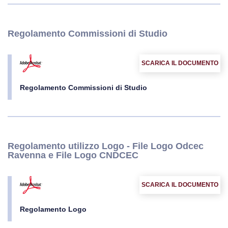
Regolamento Commissioni di Studio
SCARICA IL DOCUMENTO
Regolamento Commissioni di Studio
Regolamento utilizzo Logo - File Logo Odcec
Ravenna e File Logo CNDCEC
SCARICA IL DOCUMENTO
Regolamento Logo