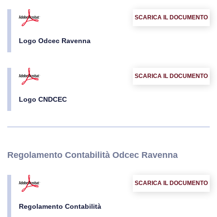
SCARICA IL DOCUMENTO
Logo Odcec Ravenna
SCARICA IL DOCUMENTO
Logo CNDCEC
Regolamento Contabilità Odcec Ravenna
SCARICA IL DOCUMENTO
Regolamento Contabilità