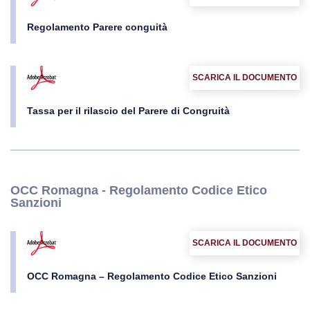
Regolamento Parere conguità
SCARICA IL DOCUMENTO
Tassa per il rilascio del Parere di Congruità
OCC Romagna - Regolamento Codice Etico
Sanzioni
SCARICA IL DOCUMENTO
OCC Romagna – Regolamento Codice Etico Sanzioni