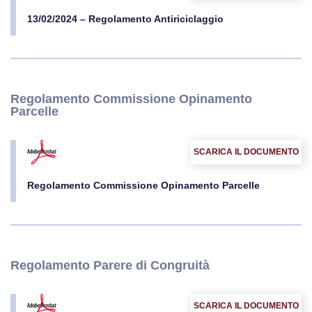
13/02/2024 – Regolamento Antiriciclaggio
Regolamento Commissione Opinamento
Parcelle
SCARICA IL DOCUMENTO
Regolamento Commissione Opinamento Parcelle
Regolamento Parere di Congruità
SCARICA IL DOCUMENTO