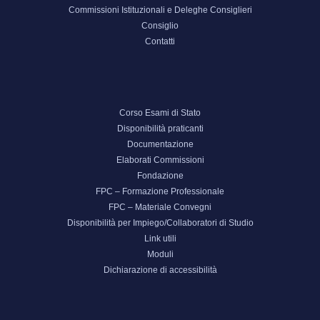
Commissioni Istituzionali e Deleghe Consiglieri
Consiglio
Contatti
Corso Esami di Stato
Disponibilità praticanti
Documentazione
Elaborati Commissioni
Fondazione
FPC – Formazione Professionale
FPC – Materiale Convegni
Disponibilità per Impiego/Collaboratori di Studio
Link utili
Moduli
Dichiarazione di accessibilità