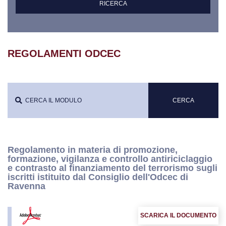
REGOLAMENTI ODCEC
Regolamento in materia di promozione,
formazione, vigilanza e controllo antiriciclaggio
e contrasto al finanziamento del terrorismo sugli
iscritti istituito dal Consiglio dell'Odcec di
Ravenna
SCARICA IL DOCUMENTO