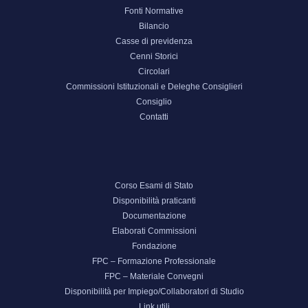
Fonti Normative
Bilancio
Casse di previdenza
Cenni Storici
Circolari
Commissioni Istituzionali e Deleghe Consiglieri
Consiglio
Contatti
Corso Esami di Stato
Disponibilità praticanti
Documentazione
Elaborati Commissioni
Fondazione
FPC – Formazione Professionale
FPC – Materiale Convegni
Disponibilità per Impiego/Collaboratori di Studio
Link utili