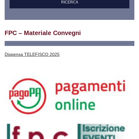
FPC – Materiale Convegni
Dispensa TELEFISCO 2025