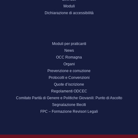
Moduli
Dichiarazione di accessibilità
Moduli per praticanti
News
OCC Romagna
Organi
Prevenzione e corruzione
Protocolli e Convenzioni
Quote d’iscrizione
Regolamenti ODCEC
Comitato Parità di Genere e Politiche Giovanili: Punto di Ascolto
Segnalazione Illeciti
FPC – Formazione Revisori Legali