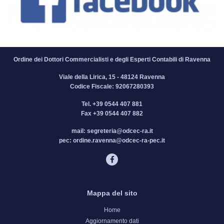
Ordine dei Dottori Commercialisti e degli Esperti Contabili di Ravenna
Viale della Lirica, 15 - 48124 Ravenna
Codice Fiscale: 92067280393
Tel.
+39 0544 407 881
Fax
+39 0544 407 882
mail:
segreteria@odcec-ra.it
pec:
ordine.ravenna@odcec-ra-pec.it
Mappa del sito
Home
Aggiornamento dati