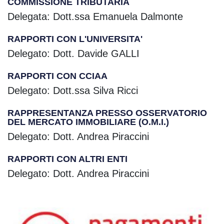
COMMISSIONE TRIBUTARIA
Delegata: Dott.ssa Emanuela Dalmonte
RAPPORTI CON L'UNIVERSITA'
Delegato: Dott. Davide GALLI
RAPPORTI CON CCIAA
Delegato: Dott.ssa Silva Ricci
RAPPRESENTANZA PRESSO OSSERVATORIO
DEL MERCATO IMMOBILIARE (O.M.I.)
Delegato: Dott. Andrea Piraccini
RAPPORTI CON ALTRI ENTI
Delegato: Dott. Andrea Piraccini