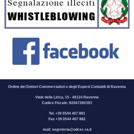
Ordine dei Dottori Commercialisti e degli Esperti Contabili di Ravenna
Viale della Lirica, 15 - 48124 Ravenna
Codice Fiscale: 92067280393
Tel.
+39 0544 407 881
Fax
+39 0544 407 882
mail:
segreteria@odcec-ra.it