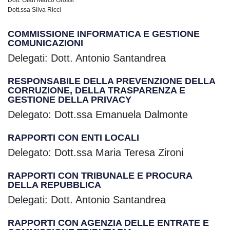
Dott.ssa Silva Ricci
COMMISSIONE INFORMATICA E GESTIONE
COMUNICAZIONI
Delegati: Dott. Antonio Santandrea
RESPONSABILE DELLA PREVENZIONE DELLA
CORRUZIONE, DELLA TRASPARENZA E
GESTIONE DELLA PRIVACY
Delegato: Dott.ssa Emanuela Dalmonte
RAPPORTI CON ENTI LOCALI
Delegato: Dott.ssa Maria Teresa Zironi
RAPPORTI CON TRIBUNALE E PROCURA
DELLA REPUBBLICA
Delegati: Dott. Antonio Santandrea
RAPPORTI CON AGENZIA DELLE ENTRATE E