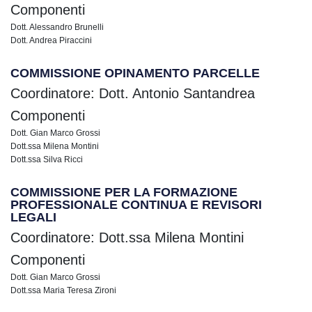
Componenti
Dott. Alessandro Brunelli
Dott. Andrea Piraccini
COMMISSIONE OPINAMENTO PARCELLE
Coordinatore: Dott. Antonio Santandrea
Componenti
Dott. Gian Marco Grossi
Dott.ssa Milena Montini
Dott.ssa Silva Ricci
COMMISSIONE PER LA FORMAZIONE
PROFESSIONALE CONTINUA E REVISORI
LEGALI
Coordinatore: Dott.ssa Milena Montini
Componenti
Dott. Gian Marco Grossi
Dott.ssa Maria Teresa Zironi