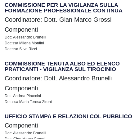
COMMISSIONE PER LA VIGILANZA SULLA
FORMAZIONE PROFESSIONALE CONTINUA
Coordinatore: Dott. Gian Marco Grossi
Componenti
Dott. Alessandro Brunelli
Dott.ssa Milena Montini
Dott.ssa Silva Ricci
COMMISSIONE TENUTA ALBO ED ELENCO
PRATICANTI - VIGILANZA SUL TIROCINIO
Coordinatore: Dott. Alessandro Brunelli
Componenti
Dott. Andrea Piraccini
Dott.ssa Maria Teresa Zironi
UFFICIO STAMPA E RELAZIONI COL PUBBLICO
Componenti
Dott. Alessandro Brunelli
Dott. Gian Marco Grossi