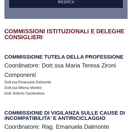
COMMISSIONI ISTITUZIONALI E DELEGHE
CONSIGLIERI
COMMISSIONE TUTELA DELLA PROFESSIONE
Coordinatore: Dott.ssa Maria Teresa Zironi
Componenti
Dott.ssa Emanuela Dalmonte
Dott.ssa Milena Montini
Dott. Antonio Santandrea
COMMISSIONE DI VIGILANZA SULLE CAUSE DI
INCOMPATIBILITA' E ANTIRICICLAGGIO
Coordinatore: Rag. Emanuela Dalmonte