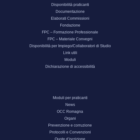
Disponibilità praticanti
Documentazione
Elaborati Commissioni
Fondazione
FPC – Formazione Professionale
FPC – Materiale Convegni
Disponibilità per Impiego/Collaboratori di Studio
Link utili
Moduli
Dichiarazione di accessibilità
Moduli per praticanti
News
OCC Romagna
Organi
Prevenzione e corruzione
Protocolli e Convenzioni
Quote d’iscrizione