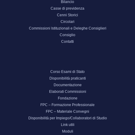
Bilancio
Casse di previdenza
Cenni Storici
Circolari
Commissioni Istituzionali e Deleghe Consiglieri
Consiglio
Contatti
Corso Esami di Stato
Disponibilità praticanti
Documentazione
Elaborati Commissioni
Fondazione
FPC – Formazione Professionale
FPC – Materiale Convegni
Disponibilità per Impiego/Collaboratori di Studio
Link utili
Moduli