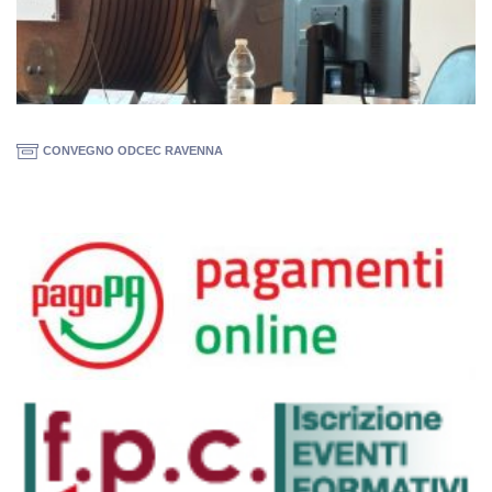
CONVEGNO ODCEC RAVENNA