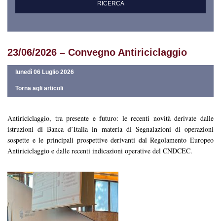
23/06/2026 – Convegno Antiriciclaggio
lunedì 06 Luglio 2026
Torna agli articoli
Antiriciclaggio, tra presente e futuro: le recenti novità derivate dalle
istruzioni di Banca d’Italia in materia di Segnalazioni di operazioni
sospette e le principali prospettive derivanti dal Regolamento Europeo
Antiriciclaggio e dalle recenti indicazioni operative del CNDCEC.